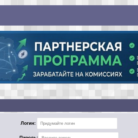
Логин:
Пароль: