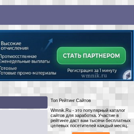
Топ Рейтинг Сайтов
Wmnik.Ru - это популярный каталог
сайтов для заработка. Участие в
рейтинге даст вам тысячи бесплатных
целевых посетителей каждый месяц.