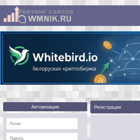
Авторизация
Регистрация