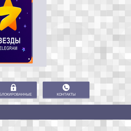
БЛОКИРОВАННЫЕ
КОНТАКТЫ