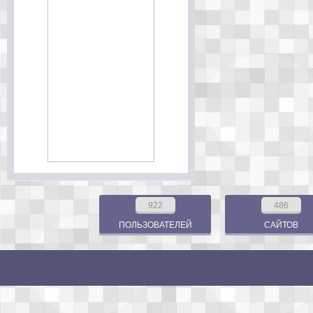
922
486
ПОЛЬЗОВАТЕЛЕЙ
САЙТОВ