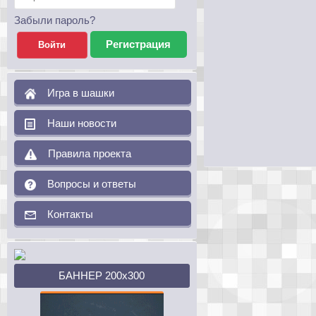
Забыли пароль?
Регистрация
Игра в шашки
Наши новости
Правила проекта
Вопросы и ответы
Контакты
БАННЕР 200х300